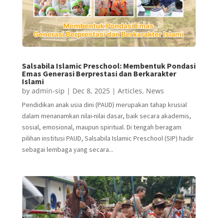
Salsabila Islamic Preschool: Membentuk Pondasi
Emas Generasi Berprestasi dan Berkarakter
Islami
by
admin-sip
|
Dec 8, 2025
|
Articles
,
News
Pendidikan anak usia dini (PAUD) merupakan tahap krusial
dalam menanamkan nilai-nilai dasar, baik secara akademis,
sosial, emosional, maupun spiritual. Di tengah beragam
pilihan institusi PAUD, Salsabila Islamic Preschool (SIP) hadir
sebagai lembaga yang secara...