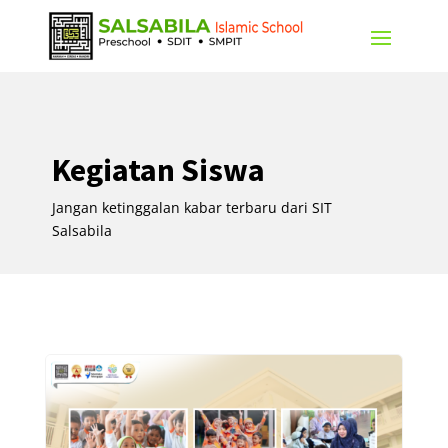
Kegiatan Siswa
Jangan ketinggalan kabar terbaru dari SIT
Salsabila