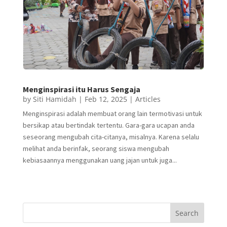
Menginspirasi itu Harus Sengaja
by
Siti Hamidah
|
Feb 12, 2025
|
Articles
Menginspirasi adalah membuat orang lain termotivasi untuk
bersikap atau bertindak tertentu. Gara-gara ucapan anda
seseorang mengubah cita-citanya, misalnya. Karena selalu
melihat anda berinfak, seorang siswa mengubah
kebiasaannya menggunakan uang jajan untuk juga...
Search