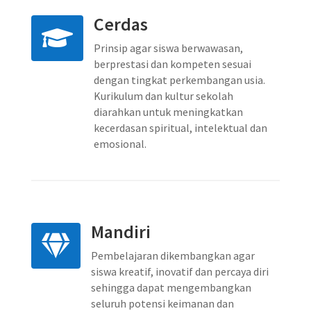
Cerdas

Prinsip agar siswa berwawasan,
berprestasi dan kompeten sesuai
dengan tingkat perkembangan usia.
Kurikulum dan kultur sekolah
diarahkan untuk meningkatkan
kecerdasan spiritual, intelektual dan
emosional.
Mandiri

Pembelajaran dikembangkan agar
siswa kreatif, inovatif dan percaya diri
sehingga dapat mengembangkan
seluruh potensi keimanan dan