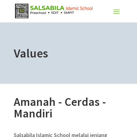
Values
Amanah - Cerdas -
Mandiri
Salsabila Islamic School melalui jenjang