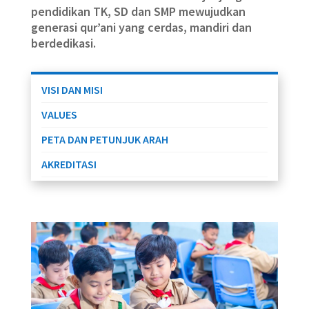
pendidikan TK, SD dan SMP mewujudkan
generasi qur’ani yang cerdas, mandiri dan
berdedikasi.
VISI DAN MISI
VALUES
PETA DAN PETUNJUK ARAH
AKREDITASI