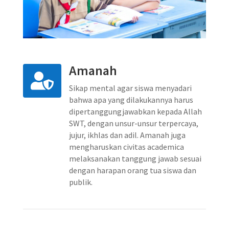
Amanah

Sikap mental agar siswa menyadari
bahwa apa yang dilakukannya harus
dipertanggungjawabkan kepada Allah
SWT, dengan unsur-unsur terpercaya,
jujur, ikhlas dan adil. Amanah juga
mengharuskan civitas academica
melaksanakan tanggung jawab sesuai
dengan harapan orang tua siswa dan
publik.