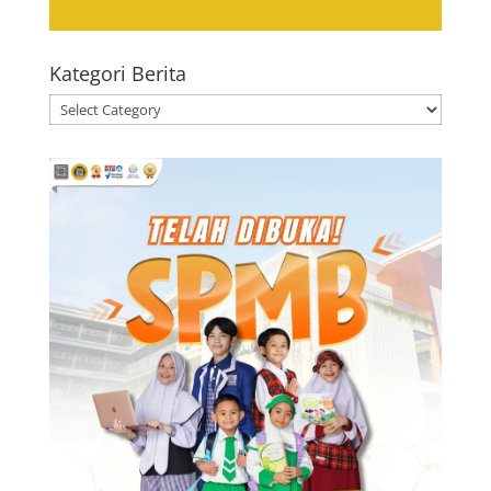
Kategori Berita
Kategori
Berita