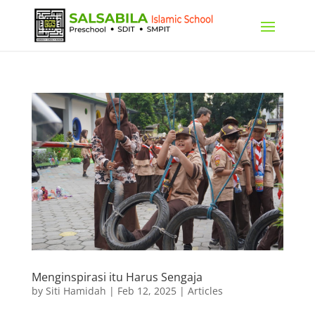
Menginspirasi itu Harus Sengaja
by
Siti Hamidah
|
Feb 12, 2025
|
Articles