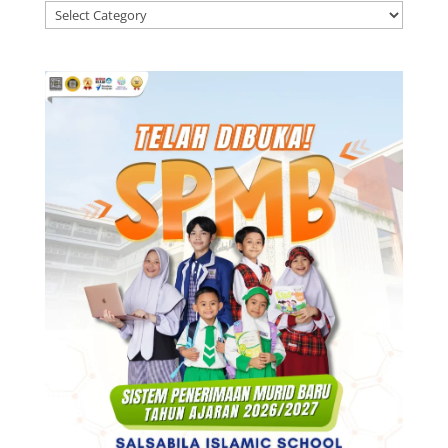
Kategori
Berita