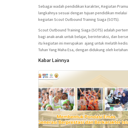
Sebagai wadah pendidikan karakter, Kegiatan Pram
langkahnya sesuai dengan tujuan pendidikan melalui
kegiatan Scout Outbound Training Siaga (SOTS).
Scout Outbound Training Siaga (SOTS) adalah perte
bagi anak-anak untuk belajar, berinteraksi, dan ber
itu kegiatan ini merupakan ajang untuk melatih ked
Tuhan Yang Maha Esa, dengan didukung oleh ketahana
Kabar Lainnya