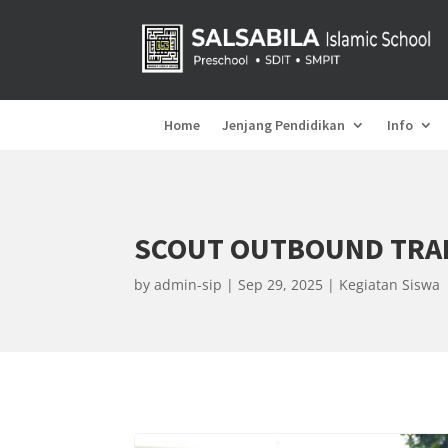
Home
Jenjang Pendidikan
Info
SCOUT OUTBOUND TRAI
by
admin-sip
Sep 29, 2025
Kegiatan Siswa