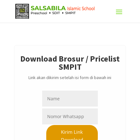
Download Brosur / Pricelist
SMPIT
Link akan dikirim setelah isi form di bawah ini
Kirim Link
Download